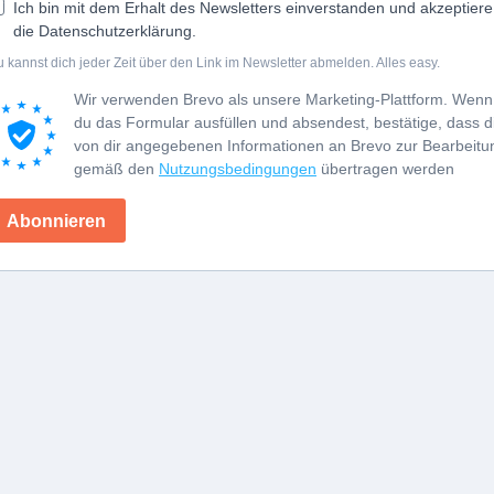
Ich bin mit dem Erhalt des Newsletters einverstanden und akzeptiere
die Datenschutzerklärung.
 kannst dich jeder Zeit über den Link im Newsletter abmelden. Alles easy.
Wir verwenden Brevo als unsere Marketing-Plattform. Wenn
du das Formular ausfüllen und absendest, bestätige, dass d
von dir angegebenen Informationen an Brevo zur Bearbeitu
gemäß den
Nutzungsbedingungen
übertragen werden
Abonnieren